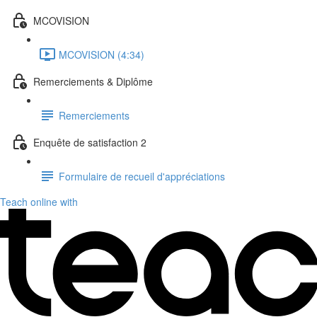
MCOVISION
MCOVISION (4:34)
Remerciements & Diplôme
Remerciements
Enquête de satisfaction 2
Formulaire de recueil d'appréciations
Teach online with