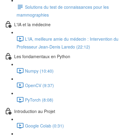
Solutions du test de connaissances pour les
mammographies
L'IA et la médecine
L'IA, meilleure amie du médecin : Intervention du
Professeur Jean-Denis Laredo (22:12)
Les fondamentaux en Python
Numpy (10:40)
OpenCV (9:37)
PyTorch (8:08)
Introduction au Projet
Google Colab (0:31)