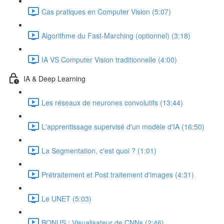
Cas pratiques en Computer Vision (5:07)
Algorithme du Fast-Marching (optionnel) (3:18)
IA VS Computer Vision traditionnelle (4:00)
IA & Deep Learning
Les réseaux de neurones convolutifs (13:44)
L'apprentissage supervisé d'un modèle d'IA (16:50)
La Segmentation, c'est quoi ? (1:01)
Prétraitement et Post traitement d'images (4:31)
Le UNET (5:03)
BONUS : Visualisateur de CNNs (2:46)