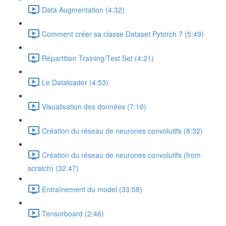
Data Augmentation (4:32)
Comment créer sa classe Dataset Pytorch ? (5:49)
Répartition Training/Test Set (4:21)
Le Dataloader (4:53)
Visualisation des données (7:10)
Création du réseau de neurones convolutifs (8:32)
Création du réseau de neurones convolutifs (from
scratch) (32:47)
Entraînement du model (33:58)
Tensorboard (2:46)