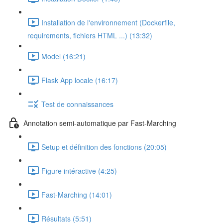
Installation de l'environnement (Dockerfile,
requirements, fichiers HTML ...) (13:32)
Model (16:21)
Flask App locale (16:17)
Test de connaissances
Annotation semi-automatique par Fast-Marching
Setup et définition des fonctions (20:05)
Figure intéractive (4:25)
Fast-Marching (14:01)
Résultats (5:51)