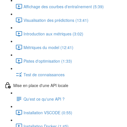
Affichage des courbes d'entraînement (5:39)
Visualisation des prédictions (13:41)
Introduction aux métriques (3:02)
Métriques du model (12:41)
Pistes d'optimisation (1:33)
Test de connaissances
Mise en place d'une API locale
Qu'est ce qu'une API ?
Installation VSCODE (0:55)
Installation Docker (1:45)