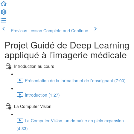
Previous Lesson
Complete and Continue
Projet Guidé de Deep Learning
appliqué à l'imagerie médicale
Introduction au cours
Présentation de la formation et de l'enseignant (7:00)
Introduction (1:27)
La Computer Vision
La Computer Vision, un domaine en plein expansion
(4:33)