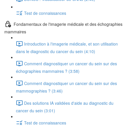
Test de connaissances
Fondamentaux de l'imagerie médicale et des échographies
mammaires
Introduction à l'imagerie médicale, et son utilisation
dans le diagnostic du cancer du sein (4:10)
Comment diagnostiquer un cancer du sein sur des
échographies mammaires ? (3:58)
Comment diagnostiquer un cancer du sein sur des
mammographies ? (3:46)
Des solutions IA validées d'aide au diagnostic du
cancer du sein (3:01)
Test de connaissances