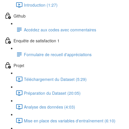
Introduction (1:27)
Github
Accédez aux codes avec commentaires
Enquête de satisfaction 1
Formulaire de recueil d'appréciations
Projet
Téléchargement du Dataset (5:29)
Préparation du Dataset (20:05)
Analyse des données (4:03)
Mise en place des variables d'entraînement (6:10)