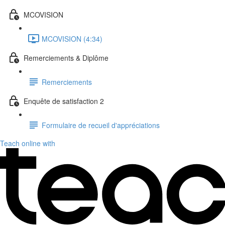
MCOVISION
MCOVISION (4:34)
Remerciements & Diplôme
Remerciements
Enquête de satisfaction 2
Formulaire de recueil d'appréciations
Teach online with