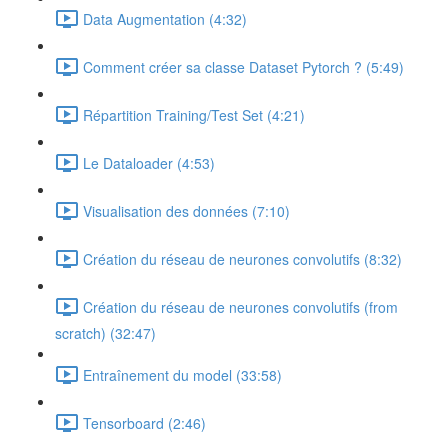
Data Augmentation (4:32)
Comment créer sa classe Dataset Pytorch ? (5:49)
Répartition Training/Test Set (4:21)
Le Dataloader (4:53)
Visualisation des données (7:10)
Création du réseau de neurones convolutifs (8:32)
Création du réseau de neurones convolutifs (from
scratch) (32:47)
Entraînement du model (33:58)
Tensorboard (2:46)