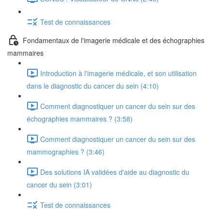
Test de connaissances
Fondamentaux de l'imagerie médicale et des échographies
mammaires
Introduction à l'imagerie médicale, et son utilisation
dans le diagnostic du cancer du sein (4:10)
Comment diagnostiquer un cancer du sein sur des
échographies mammaires ? (3:58)
Comment diagnostiquer un cancer du sein sur des
mammographies ? (3:46)
Des solutions IA validées d'aide au diagnostic du
cancer du sein (3:01)
Test de connaissances