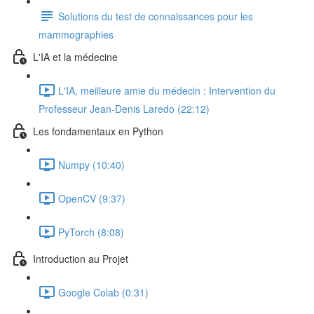
Solutions du test de connaissances pour les
mammographies
L'IA et la médecine
L'IA, meilleure amie du médecin : Intervention du
Professeur Jean-Denis Laredo (22:12)
Les fondamentaux en Python
Numpy (10:40)
OpenCV (9:37)
PyTorch (8:08)
Introduction au Projet
Google Colab (0:31)