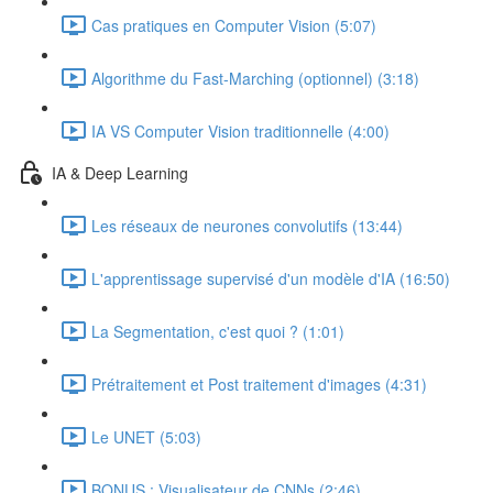
Cas pratiques en Computer Vision (5:07)
Algorithme du Fast-Marching (optionnel) (3:18)
IA VS Computer Vision traditionnelle (4:00)
IA & Deep Learning
Les réseaux de neurones convolutifs (13:44)
L'apprentissage supervisé d'un modèle d'IA (16:50)
La Segmentation, c'est quoi ? (1:01)
Prétraitement et Post traitement d'images (4:31)
Le UNET (5:03)
BONUS : Visualisateur de CNNs (2:46)