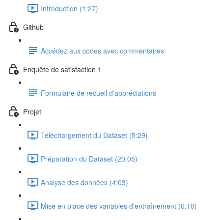
Introduction (1:27)
Github
Accédez aux codes avec commentaires
Enquête de satisfaction 1
Formulaire de recueil d'appréciations
Projet
Téléchargement du Dataset (5:29)
Préparation du Dataset (20:05)
Analyse des données (4:03)
Mise en place des variables d'entraînement (6:10)