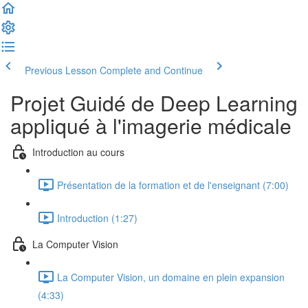
Previous Lesson
Complete and Continue
Projet Guidé de Deep Learning
appliqué à l'imagerie médicale
Introduction au cours
Présentation de la formation et de l'enseignant (7:00)
Introduction (1:27)
La Computer Vision
La Computer Vision, un domaine en plein expansion
(4:33)