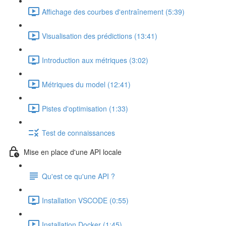
Affichage des courbes d'entraînement (5:39)
Visualisation des prédictions (13:41)
Introduction aux métriques (3:02)
Métriques du model (12:41)
Pistes d'optimisation (1:33)
Test de connaissances
Mise en place d'une API locale
Qu'est ce qu'une API ?
Installation VSCODE (0:55)
Installation Docker (1:45)