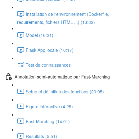
Installation de l'environnement (Dockerfile,
requirements, fichiers HTML ...) (13:32)
Model (16:21)
Flask App locale (16:17)
Test de connaissances
Annotation semi-automatique par Fast-Marching
Setup et définition des fonctions (20:05)
Figure intéractive (4:25)
Fast-Marching (14:01)
Résultats (5:51)