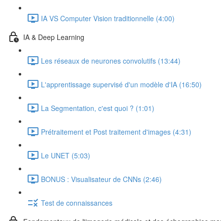
IA VS Computer Vision traditionnelle (4:00)
IA & Deep Learning
Les réseaux de neurones convolutifs (13:44)
L'apprentissage supervisé d'un modèle d'IA (16:50)
La Segmentation, c'est quoi ? (1:01)
Prétraitement et Post traitement d'images (4:31)
Le UNET (5:03)
BONUS : Visualisateur de CNNs (2:46)
Test de connaissances