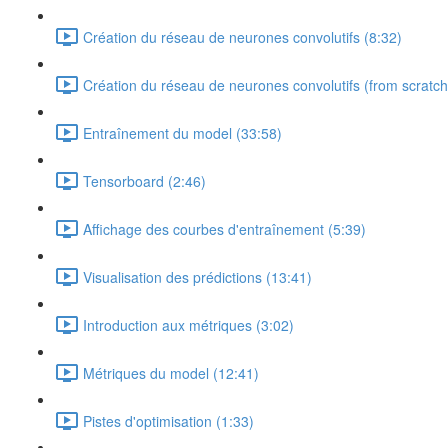
Création du réseau de neurones convolutifs (8:32)
Création du réseau de neurones convolutifs (from scratch
Entraînement du model (33:58)
Tensorboard (2:46)
Affichage des courbes d'entraînement (5:39)
Visualisation des prédictions (13:41)
Introduction aux métriques (3:02)
Métriques du model (12:41)
Pistes d'optimisation (1:33)