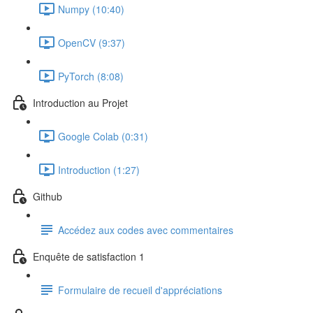
Numpy (10:40)
OpenCV (9:37)
PyTorch (8:08)
Introduction au Projet
Google Colab (0:31)
Introduction (1:27)
Github
Accédez aux codes avec commentaires
Enquête de satisfaction 1
Formulaire de recueil d'appréciations