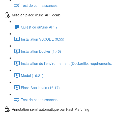
Test de connaissances
Mise en place d'une API locale
Qu'est ce qu'une API ?
Installation VSCODE (0:55)
Installation Docker (1:45)
Installation de l'environnement (Dockerfile, requirements, 
Model (16:21)
Flask App locale (16:17)
Test de connaissances
Annotation semi-automatique par Fast-Marching