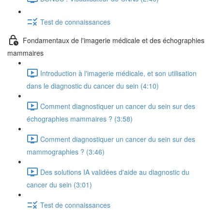
Test de connaissances
Fondamentaux de l'imagerie médicale et des échographies
mammaires
Introduction à l'imagerie médicale, et son utilisation
dans le diagnostic du cancer du sein (4:10)
Comment diagnostiquer un cancer du sein sur des
échographies mammaires ? (3:58)
Comment diagnostiquer un cancer du sein sur des
mammographies ? (3:46)
Des solutions IA validées d'aide au diagnostic du
cancer du sein (3:01)
Test de connaissances