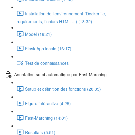
Installation de l'environnement (Dockerfile,
requirements, fichiers HTML ...) (13:32)
Model (16:21)
Flask App locale (16:17)
Test de connaissances
Annotation semi-automatique par Fast-Marching
Setup et définition des fonctions (20:05)
Figure intéractive (4:25)
Fast-Marching (14:01)
Résultats (5:51)