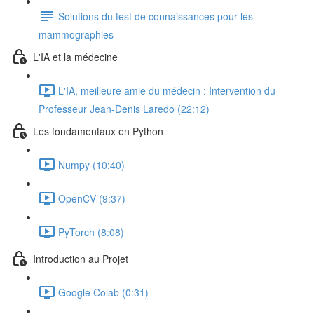
Solutions du test de connaissances pour les
mammographies
L'IA et la médecine
L'IA, meilleure amie du médecin : Intervention du
Professeur Jean-Denis Laredo (22:12)
Les fondamentaux en Python
Numpy (10:40)
OpenCV (9:37)
PyTorch (8:08)
Introduction au Projet
Google Colab (0:31)