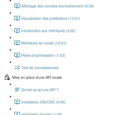
Affichage des courbes d'entraînement (5:39)
Visualisation des prédictions (13:41)
Introduction aux métriques (3:02)
Métriques du model (12:41)
Pistes d'optimisation (1:33)
Test de connaissances
Mise en place d'une API locale
Qu'est ce qu'une API ?
Installation VSCODE (0:55)
Installation Docker (1:45)