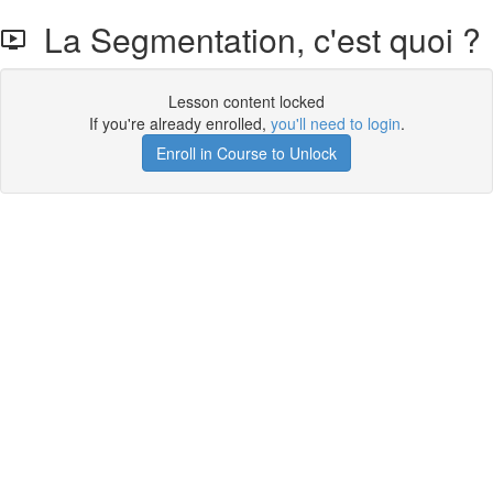
La Segmentation, c'est quoi ?
Lesson content locked
If you're already enrolled,
you'll need to login
.
Enroll in Course to Unlock