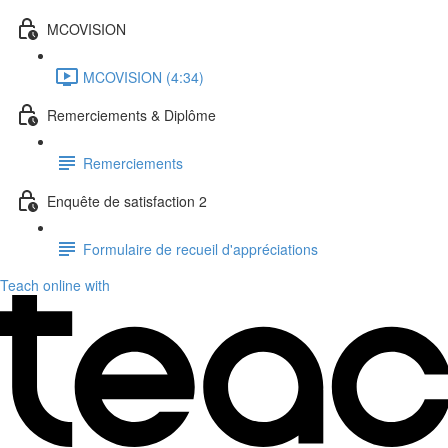
MCOVISION
MCOVISION (4:34)
Remerciements & Diplôme
Remerciements
Enquête de satisfaction 2
Formulaire de recueil d'appréciations
Teach online with