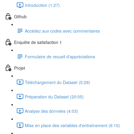
Introduction (1:27)
Github
Accédez aux codes avec commentaires
Enquête de satisfaction 1
Formulaire de recueil d'appréciations
Projet
Téléchargement du Dataset (5:29)
Préparation du Dataset (20:05)
Analyse des données (4:03)
Mise en place des variables d'entraînement (6:10)