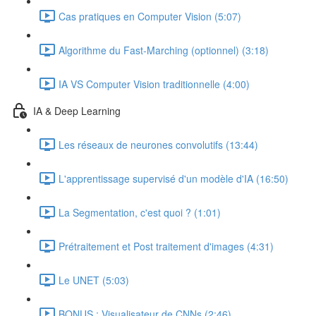
Cas pratiques en Computer Vision (5:07)
Algorithme du Fast-Marching (optionnel) (3:18)
IA VS Computer Vision traditionnelle (4:00)
IA & Deep Learning
Les réseaux de neurones convolutifs (13:44)
L'apprentissage supervisé d'un modèle d'IA (16:50)
La Segmentation, c'est quoi ? (1:01)
Prétraitement et Post traitement d'images (4:31)
Le UNET (5:03)
BONUS : Visualisateur de CNNs (2:46)