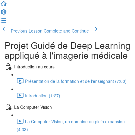
Previous Lesson
Complete and Continue
Projet Guidé de Deep Learning
appliqué à l'imagerie médicale
Introduction au cours
Présentation de la formation et de l'enseignant (7:00)
Introduction (1:27)
La Computer Vision
La Computer Vision, un domaine en plein expansion
(4:33)