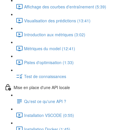
Affichage des courbes d'entraînement (5:39)
Visualisation des prédictions (13:41)
Introduction aux métriques (3:02)
Métriques du model (12:41)
Pistes d'optimisation (1:33)
Test de connaissances
Mise en place d'une API locale
Qu'est ce qu'une API ?
Installation VSCODE (0:55)
Installation Docker (1:45)