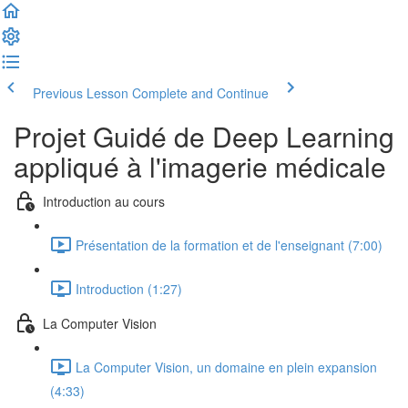
Previous Lesson
Complete and Continue
Projet Guidé de Deep Learning
appliqué à l'imagerie médicale
Introduction au cours
Présentation de la formation et de l'enseignant (7:00)
Introduction (1:27)
La Computer Vision
La Computer Vision, un domaine en plein expansion
(4:33)