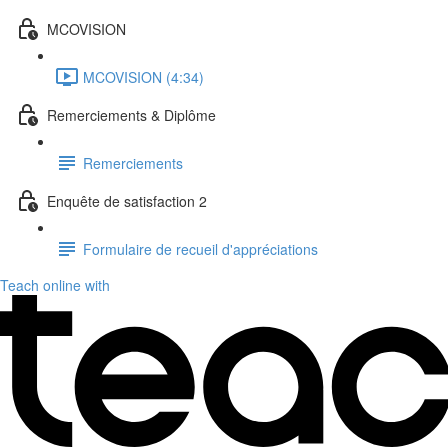
MCOVISION
MCOVISION (4:34)
Remerciements & Diplôme
Remerciements
Enquête de satisfaction 2
Formulaire de recueil d'appréciations
Teach online with