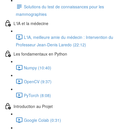
Solutions du test de connaissances pour les
mammographies
L'IA et la médecine
L'IA, meilleure amie du médecin : Intervention du
Professeur Jean-Denis Laredo (22:12)
Les fondamentaux en Python
Numpy (10:40)
OpenCV (9:37)
PyTorch (8:08)
Introduction au Projet
Google Colab (0:31)