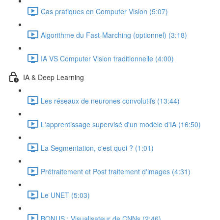
Cas pratiques en Computer Vision (5:07)
Algorithme du Fast-Marching (optionnel) (3:18)
IA VS Computer Vision traditionnelle (4:00)
IA & Deep Learning
Les réseaux de neurones convolutifs (13:44)
L'apprentissage supervisé d'un modèle d'IA (16:50)
La Segmentation, c'est quoi ? (1:01)
Prétraitement et Post traitement d'images (4:31)
Le UNET (5:03)
BONUS : Visualisateur de CNNs (2:46)