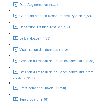
Data Augmentation (4:32)
Comment créer sa classe Dataset Pytorch ? (5:49)
Répartition Training/Test Set (4:21)
Le Dataloader (4:53)
Visualisation des données (7:10)
Création du réseau de neurones convolutifs (8:32)
Création du réseau de neurones convolutifs (from
scratch) (32:47)
Entraînement du model (33:58)
Tensorboard (2:46)