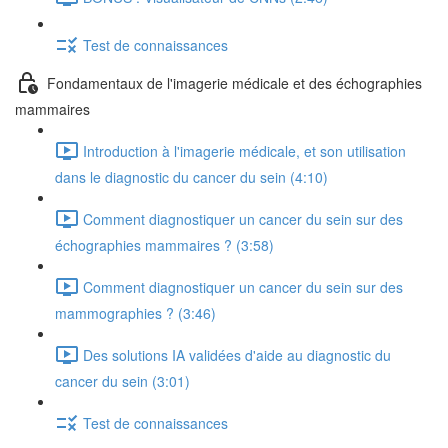
Test de connaissances
Fondamentaux de l'imagerie médicale et des échographies
mammaires
Introduction à l'imagerie médicale, et son utilisation
dans le diagnostic du cancer du sein (4:10)
Comment diagnostiquer un cancer du sein sur des
échographies mammaires ? (3:58)
Comment diagnostiquer un cancer du sein sur des
mammographies ? (3:46)
Des solutions IA validées d'aide au diagnostic du
cancer du sein (3:01)
Test de connaissances