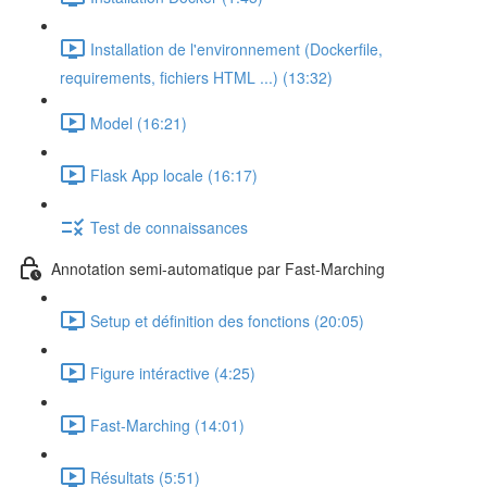
Installation de l'environnement (Dockerfile,
requirements, fichiers HTML ...) (13:32)
Model (16:21)
Flask App locale (16:17)
Test de connaissances
Annotation semi-automatique par Fast-Marching
Setup et définition des fonctions (20:05)
Figure intéractive (4:25)
Fast-Marching (14:01)
Résultats (5:51)