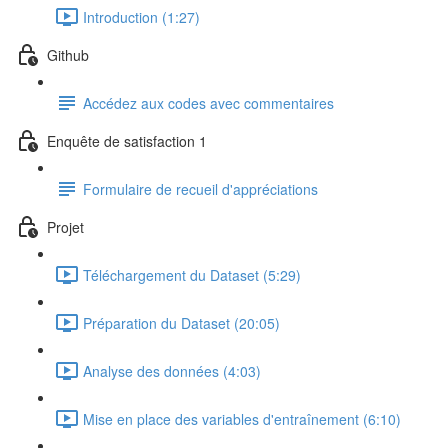
Introduction (1:27)
Github
Accédez aux codes avec commentaires
Enquête de satisfaction 1
Formulaire de recueil d'appréciations
Projet
Téléchargement du Dataset (5:29)
Préparation du Dataset (20:05)
Analyse des données (4:03)
Mise en place des variables d'entraînement (6:10)