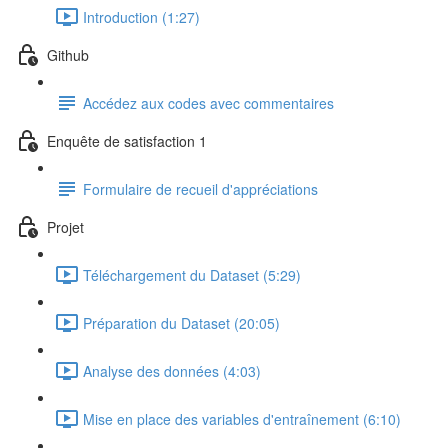
Introduction (1:27)
Github
Accédez aux codes avec commentaires
Enquête de satisfaction 1
Formulaire de recueil d'appréciations
Projet
Téléchargement du Dataset (5:29)
Préparation du Dataset (20:05)
Analyse des données (4:03)
Mise en place des variables d'entraînement (6:10)