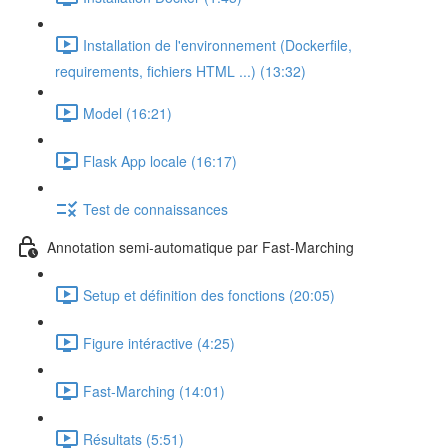
Installation de l'environnement (Dockerfile,
requirements, fichiers HTML ...) (13:32)
Model (16:21)
Flask App locale (16:17)
Test de connaissances
Annotation semi-automatique par Fast-Marching
Setup et définition des fonctions (20:05)
Figure intéractive (4:25)
Fast-Marching (14:01)
Résultats (5:51)