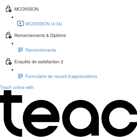
MCOVISION
MCOVISION (4:34)
Remerciements & Diplôme
Remerciements
Enquête de satisfaction 2
Formulaire de recueil d'appréciations
Teach online with