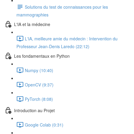
Solutions du test de connaissances pour les
mammographies
L'IA et la médecine
L'IA, meilleure amie du médecin : Intervention du
Professeur Jean-Denis Laredo (22:12)
Les fondamentaux en Python
Numpy (10:40)
OpenCV (9:37)
PyTorch (8:08)
Introduction au Projet
Google Colab (0:31)