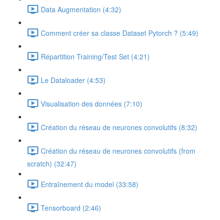
Data Augmentation (4:32)
Comment créer sa classe Dataset Pytorch ? (5:49)
Répartition Training/Test Set (4:21)
Le Dataloader (4:53)
Visualisation des données (7:10)
Création du réseau de neurones convolutifs (8:32)
Création du réseau de neurones convolutifs (from
scratch) (32:47)
Entraînement du model (33:58)
Tensorboard (2:46)