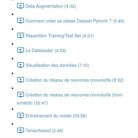
Data Augmentation (4:32)
Comment créer sa classe Dataset Pytorch ? (5:49)
Répartition Training/Test Set (4:21)
Le Dataloader (4:53)
Visualisation des données (7:10)
Création du réseau de neurones convolutifs (8:32)
Création du réseau de neurones convolutifs (from
scratch) (32:47)
Entraînement du model (33:58)
Tensorboard (2:46)