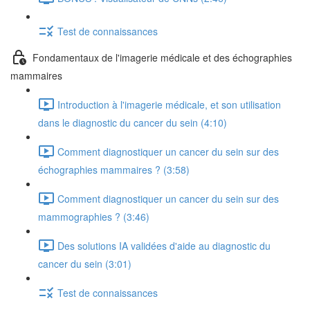
Test de connaissances
Fondamentaux de l'imagerie médicale et des échographies
mammaires
Introduction à l'imagerie médicale, et son utilisation
dans le diagnostic du cancer du sein (4:10)
Comment diagnostiquer un cancer du sein sur des
échographies mammaires ? (3:58)
Comment diagnostiquer un cancer du sein sur des
mammographies ? (3:46)
Des solutions IA validées d'aide au diagnostic du
cancer du sein (3:01)
Test de connaissances