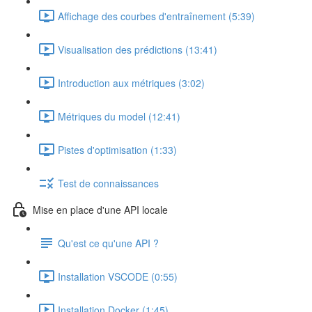
Affichage des courbes d'entraînement (5:39)
Visualisation des prédictions (13:41)
Introduction aux métriques (3:02)
Métriques du model (12:41)
Pistes d'optimisation (1:33)
Test de connaissances
Mise en place d'une API locale
Qu'est ce qu'une API ?
Installation VSCODE (0:55)
Installation Docker (1:45)