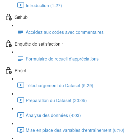
Introduction (1:27)
Github
Accédez aux codes avec commentaires
Enquête de satisfaction 1
Formulaire de recueil d'appréciations
Projet
Téléchargement du Dataset (5:29)
Préparation du Dataset (20:05)
Analyse des données (4:03)
Mise en place des variables d'entraînement (6:10)