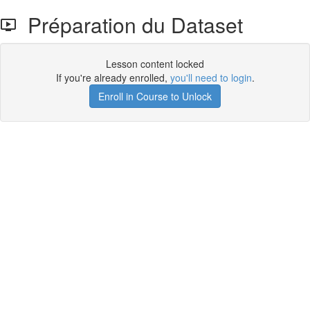
Préparation du Dataset
Lesson content locked
If you're already enrolled,
you'll need to login
.
Enroll in Course to Unlock