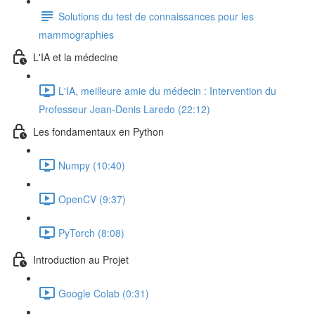
Solutions du test de connaissances pour les
mammographies
L'IA et la médecine
L'IA, meilleure amie du médecin : Intervention du
Professeur Jean-Denis Laredo (22:12)
Les fondamentaux en Python
Numpy (10:40)
OpenCV (9:37)
PyTorch (8:08)
Introduction au Projet
Google Colab (0:31)