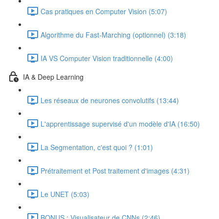
Cas pratiques en Computer Vision (5:07)
Algorithme du Fast-Marching (optionnel) (3:18)
IA VS Computer Vision traditionnelle (4:00)
IA & Deep Learning
Les réseaux de neurones convolutifs (13:44)
L'apprentissage supervisé d'un modèle d'IA (16:50)
La Segmentation, c'est quoi ? (1:01)
Prétraitement et Post traitement d'images (4:31)
Le UNET (5:03)
BONUS : Visualisateur de CNNs (2:46)