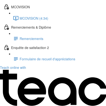
MCOVISION
MCOVISION (4:34)
Remerciements & Diplôme
Remerciements
Enquête de satisfaction 2
Formulaire de recueil d'appréciations
Teach online with