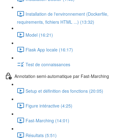
Installation de l'environnement (Dockerfile,
requirements, fichiers HTML ...) (13:32)
Model (16:21)
Flask App locale (16:17)
Test de connaissances
Annotation semi-automatique par Fast-Marching
Setup et définition des fonctions (20:05)
Figure intéractive (4:25)
Fast-Marching (14:01)
Résultats (5:51)