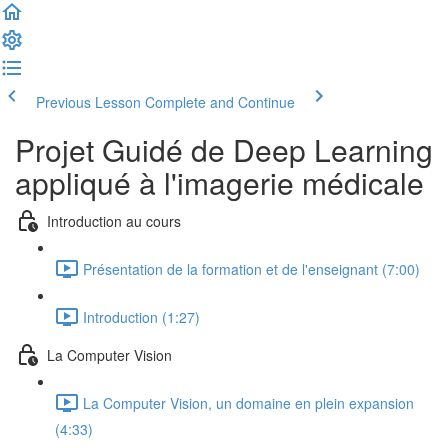
Previous Lesson
Complete and Continue
Projet Guidé de Deep Learning
appliqué à l'imagerie médicale
Introduction au cours
Présentation de la formation et de l'enseignant (7:00)
Introduction (1:27)
La Computer Vision
La Computer Vision, un domaine en plein expansion
(4:33)