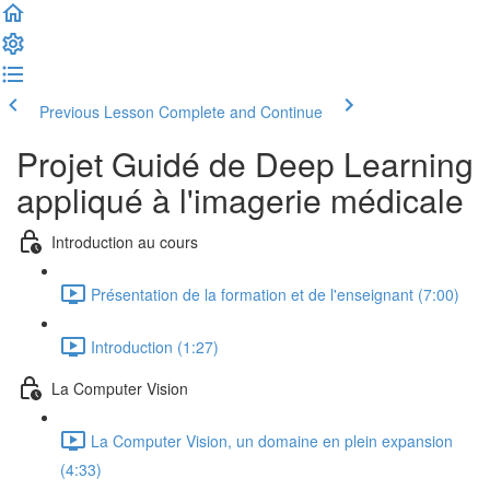
Previous Lesson
Complete and Continue
Projet Guidé de Deep Learning
appliqué à l'imagerie médicale
Introduction au cours
Présentation de la formation et de l'enseignant (7:00)
Introduction (1:27)
La Computer Vision
La Computer Vision, un domaine en plein expansion
(4:33)