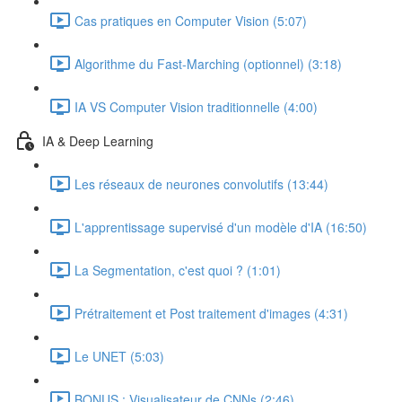
Cas pratiques en Computer Vision (5:07)
Algorithme du Fast-Marching (optionnel) (3:18)
IA VS Computer Vision traditionnelle (4:00)
IA & Deep Learning
Les réseaux de neurones convolutifs (13:44)
L'apprentissage supervisé d'un modèle d'IA (16:50)
La Segmentation, c'est quoi ? (1:01)
Prétraitement et Post traitement d'images (4:31)
Le UNET (5:03)
BONUS : Visualisateur de CNNs (2:46)