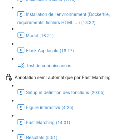
Installation de l'environnement (Dockerfile,
requirements, fichiers HTML ...) (13:32)
Model (16:21)
Flask App locale (16:17)
Test de connaissances
Annotation semi-automatique par Fast-Marching
Setup et définition des fonctions (20:05)
Figure intéractive (4:25)
Fast-Marching (14:01)
Résultats (5:51)