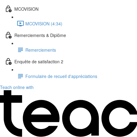
MCOVISION
MCOVISION (4:34)
Remerciements & Diplôme
Remerciements
Enquête de satisfaction 2
Formulaire de recueil d'appréciations
Teach online with