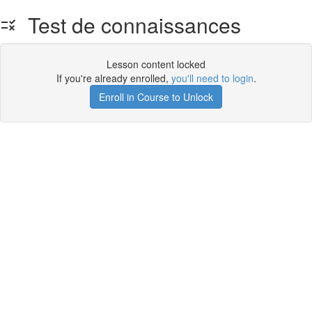
Test de connaissances
Lesson content locked
If you're already enrolled,
you'll need to login
.
Enroll in Course to Unlock