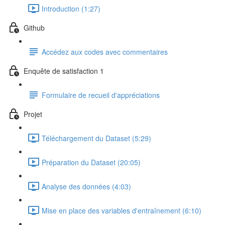
Introduction (1:27)
Github
Accédez aux codes avec commentaires
Enquête de satisfaction 1
Formulaire de recueil d'appréciations
Projet
Téléchargement du Dataset (5:29)
Préparation du Dataset (20:05)
Analyse des données (4:03)
Mise en place des variables d'entraînement (6:10)