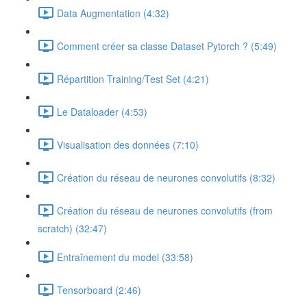
Data Augmentation (4:32)
Comment créer sa classe Dataset Pytorch ? (5:49)
Répartition Training/Test Set (4:21)
Le Dataloader (4:53)
Visualisation des données (7:10)
Création du réseau de neurones convolutifs (8:32)
Création du réseau de neurones convolutifs (from
scratch) (32:47)
Entraînement du model (33:58)
Tensorboard (2:46)