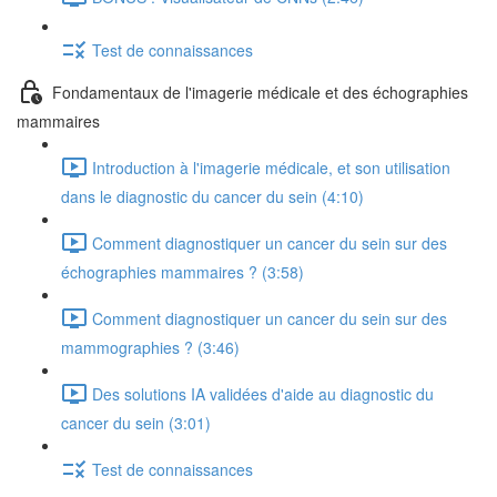
Test de connaissances
Fondamentaux de l'imagerie médicale et des échographies
mammaires
Introduction à l'imagerie médicale, et son utilisation
dans le diagnostic du cancer du sein (4:10)
Comment diagnostiquer un cancer du sein sur des
échographies mammaires ? (3:58)
Comment diagnostiquer un cancer du sein sur des
mammographies ? (3:46)
Des solutions IA validées d'aide au diagnostic du
cancer du sein (3:01)
Test de connaissances