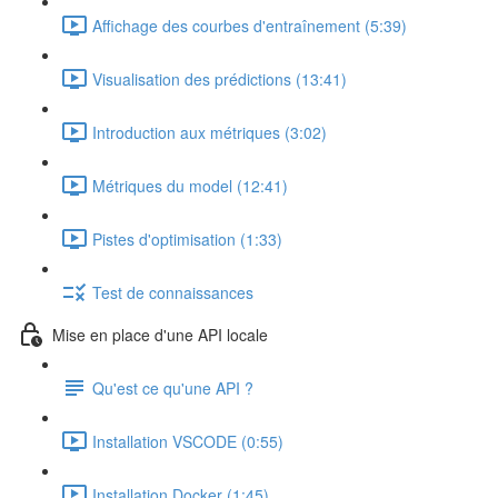
Affichage des courbes d'entraînement (5:39)
Visualisation des prédictions (13:41)
Introduction aux métriques (3:02)
Métriques du model (12:41)
Pistes d'optimisation (1:33)
Test de connaissances
Mise en place d'une API locale
Qu'est ce qu'une API ?
Installation VSCODE (0:55)
Installation Docker (1:45)