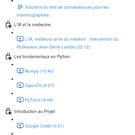
Solutions du test de connaissances pour les
mammographies
L'IA et la médecine
L'IA, meilleure amie du médecin : Intervention du
Professeur Jean-Denis Laredo (22:12)
Les fondamentaux en Python
Numpy (10:40)
OpenCV (9:37)
PyTorch (8:08)
Introduction au Projet
Google Colab (0:31)