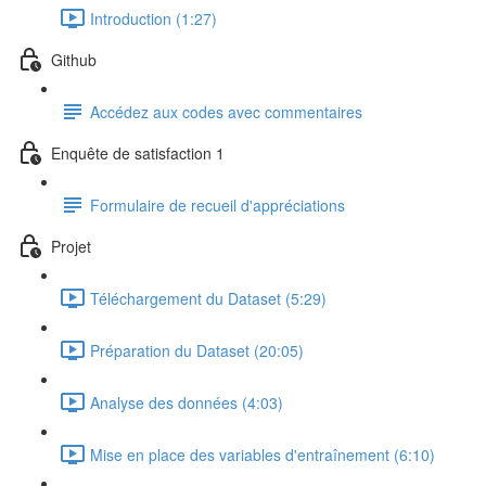
Introduction (1:27)
Github
Accédez aux codes avec commentaires
Enquête de satisfaction 1
Formulaire de recueil d'appréciations
Projet
Téléchargement du Dataset (5:29)
Préparation du Dataset (20:05)
Analyse des données (4:03)
Mise en place des variables d'entraînement (6:10)