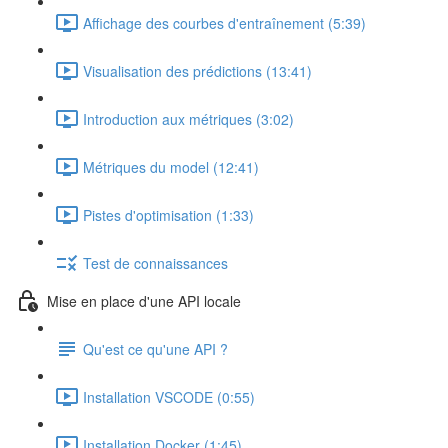
Affichage des courbes d'entraînement (5:39)
Visualisation des prédictions (13:41)
Introduction aux métriques (3:02)
Métriques du model (12:41)
Pistes d'optimisation (1:33)
Test de connaissances
Mise en place d'une API locale
Qu'est ce qu'une API ?
Installation VSCODE (0:55)
Installation Docker (1:45)