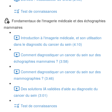
Test de connaissances
Fondamentaux de l'imagerie médicale et des échographies
mammaires
Introduction à l'imagerie médicale, et son utilisation
dans le diagnostic du cancer du sein (4:10)
Comment diagnostiquer un cancer du sein sur des
échographies mammaires ? (3:58)
Comment diagnostiquer un cancer du sein sur des
mammographies ? (3:46)
Des solutions IA validées d'aide au diagnostic du
cancer du sein (3:01)
Test de connaissances