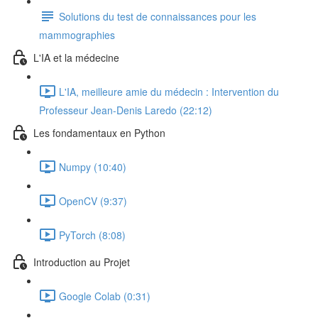
Solutions du test de connaissances pour les
mammographies
L'IA et la médecine
L'IA, meilleure amie du médecin : Intervention du
Professeur Jean-Denis Laredo (22:12)
Les fondamentaux en Python
Numpy (10:40)
OpenCV (9:37)
PyTorch (8:08)
Introduction au Projet
Google Colab (0:31)