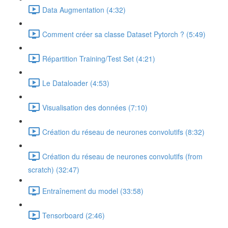
Data Augmentation (4:32)
Comment créer sa classe Dataset Pytorch ? (5:49)
Répartition Training/Test Set (4:21)
Le Dataloader (4:53)
Visualisation des données (7:10)
Création du réseau de neurones convolutifs (8:32)
Création du réseau de neurones convolutifs (from
scratch) (32:47)
Entraînement du model (33:58)
Tensorboard (2:46)