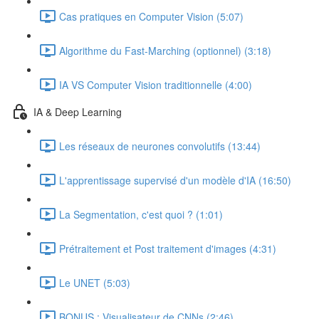
Cas pratiques en Computer Vision (5:07)
Algorithme du Fast-Marching (optionnel) (3:18)
IA VS Computer Vision traditionnelle (4:00)
IA & Deep Learning
Les réseaux de neurones convolutifs (13:44)
L'apprentissage supervisé d'un modèle d'IA (16:50)
La Segmentation, c'est quoi ? (1:01)
Prétraitement et Post traitement d'images (4:31)
Le UNET (5:03)
BONUS : Visualisateur de CNNs (2:46)