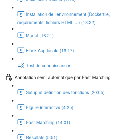
Installation de l'environnement (Dockerfile,
requirements, fichiers HTML ...) (13:32)
Model (16:21)
Flask App locale (16:17)
Test de connaissances
Annotation semi-automatique par Fast-Marching
Setup et définition des fonctions (20:05)
Figure intéractive (4:25)
Fast-Marching (14:01)
Résultats (5:51)