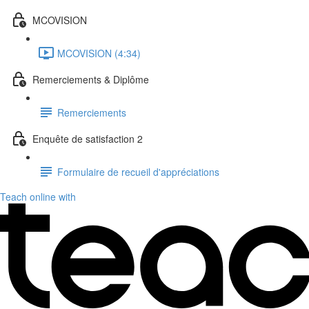
MCOVISION
MCOVISION (4:34)
Remerciements & Diplôme
Remerciements
Enquête de satisfaction 2
Formulaire de recueil d'appréciations
Teach online with