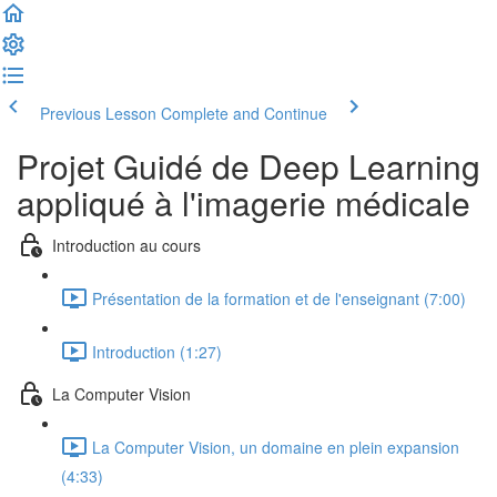
Previous Lesson
Complete and Continue
Projet Guidé de Deep Learning
appliqué à l'imagerie médicale
Introduction au cours
Présentation de la formation et de l'enseignant (7:00)
Introduction (1:27)
La Computer Vision
La Computer Vision, un domaine en plein expansion
(4:33)