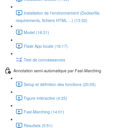
Installation de l'environnement (Dockerfile,
requirements, fichiers HTML ...) (13:32)
Model (16:21)
Flask App locale (16:17)
Test de connaissances
Annotation semi-automatique par Fast-Marching
Setup et définition des fonctions (20:05)
Figure intéractive (4:25)
Fast-Marching (14:01)
Résultats (5:51)