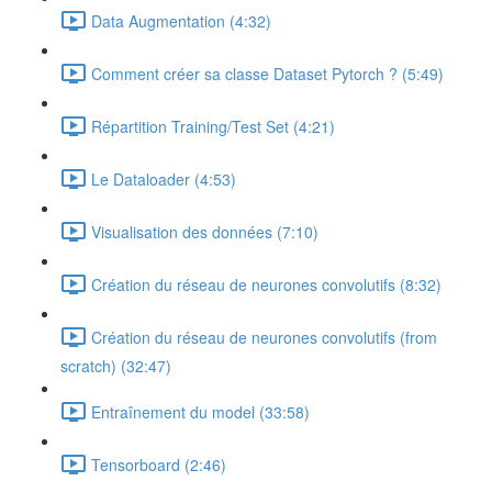
Data Augmentation (4:32)
Comment créer sa classe Dataset Pytorch ? (5:49)
Répartition Training/Test Set (4:21)
Le Dataloader (4:53)
Visualisation des données (7:10)
Création du réseau de neurones convolutifs (8:32)
Création du réseau de neurones convolutifs (from
scratch) (32:47)
Entraînement du model (33:58)
Tensorboard (2:46)