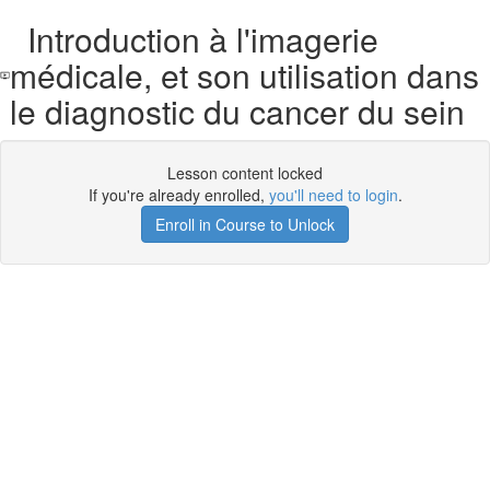
Introduction à l'imagerie
médicale, et son utilisation dans
le diagnostic du cancer du sein
Lesson content locked
If you're already enrolled,
you'll need to login
.
Enroll in Course to Unlock