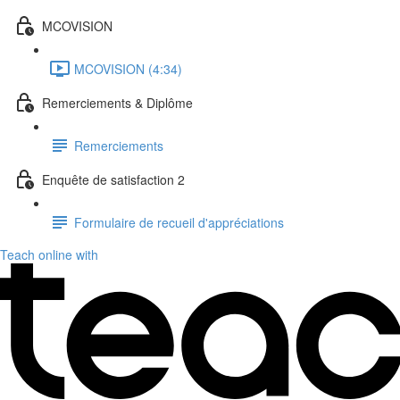
MCOVISION
MCOVISION (4:34)
Remerciements & Diplôme
Remerciements
Enquête de satisfaction 2
Formulaire de recueil d'appréciations
Teach online with