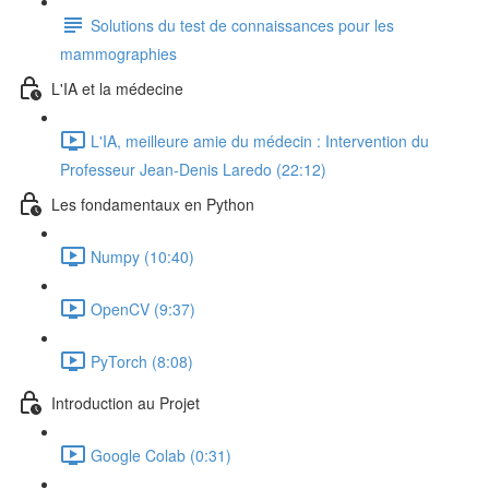
Solutions du test de connaissances pour les
mammographies
L'IA et la médecine
L'IA, meilleure amie du médecin : Intervention du
Professeur Jean-Denis Laredo (22:12)
Les fondamentaux en Python
Numpy (10:40)
OpenCV (9:37)
PyTorch (8:08)
Introduction au Projet
Google Colab (0:31)