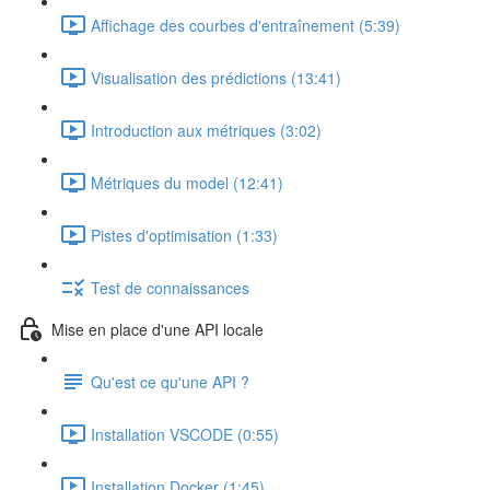
Affichage des courbes d'entraînement (5:39)
Visualisation des prédictions (13:41)
Introduction aux métriques (3:02)
Métriques du model (12:41)
Pistes d'optimisation (1:33)
Test de connaissances
Mise en place d'une API locale
Qu'est ce qu'une API ?
Installation VSCODE (0:55)
Installation Docker (1:45)