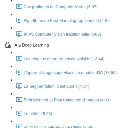
Cas pratiques en Computer Vision (5:07)
Algorithme du Fast-Marching (optionnel) (3:18)
IA VS Computer Vision traditionnelle (4:00)
IA & Deep Learning
Les réseaux de neurones convolutifs (13:44)
L'apprentissage supervisé d'un modèle d'IA (16:50)
La Segmentation, c'est quoi ? (1:01)
Prétraitement et Post traitement d'images (4:31)
Le UNET (5:03)
BONUS : Visualisateur de CNNs (2:46)