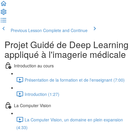
Previous Lesson
Complete and Continue
Projet Guidé de Deep Learning
appliqué à l'imagerie médicale
Introduction au cours
Présentation de la formation et de l'enseignant (7:00)
Introduction (1:27)
La Computer Vision
La Computer Vision, un domaine en plein expansion
(4:33)