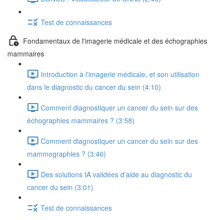
Test de connaissances
Fondamentaux de l'imagerie médicale et des échographies
mammaires
Introduction à l'imagerie médicale, et son utilisation
dans le diagnostic du cancer du sein (4:10)
Comment diagnostiquer un cancer du sein sur des
échographies mammaires ? (3:58)
Comment diagnostiquer un cancer du sein sur des
mammographies ? (3:46)
Des solutions IA validées d'aide au diagnostic du
cancer du sein (3:01)
Test de connaissances