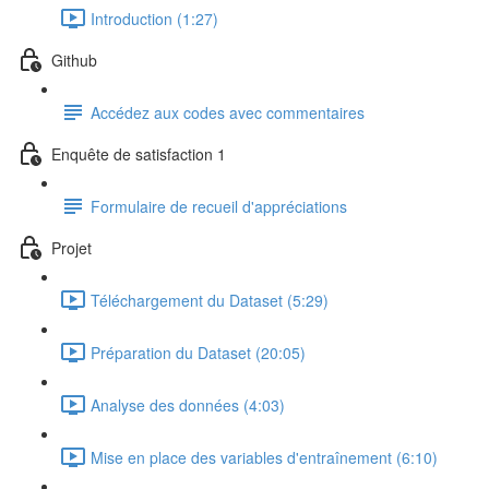
Introduction (1:27)
Github
Accédez aux codes avec commentaires
Enquête de satisfaction 1
Formulaire de recueil d'appréciations
Projet
Téléchargement du Dataset (5:29)
Préparation du Dataset (20:05)
Analyse des données (4:03)
Mise en place des variables d'entraînement (6:10)