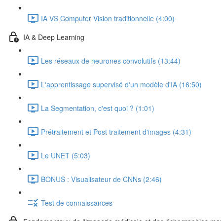
IA VS Computer Vision traditionnelle (4:00)
IA & Deep Learning
Les réseaux de neurones convolutifs (13:44)
L'apprentissage supervisé d'un modèle d'IA (16:50)
La Segmentation, c'est quoi ? (1:01)
Prétraitement et Post traitement d'images (4:31)
Le UNET (5:03)
BONUS : Visualisateur de CNNs (2:46)
Test de connaissances