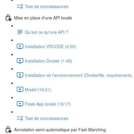
Test de connaissances
Mise en place d'une API locale
Qu'est ce qu'une API ?
Installation VSCODE (0:55)
Installation Docker (1:45)
Installation de l'environnement (Dockerfile, requirements, 
Model (16:21)
Flask App locale (16:17)
Test de connaissances
Annotation semi-automatique par Fast-Marching