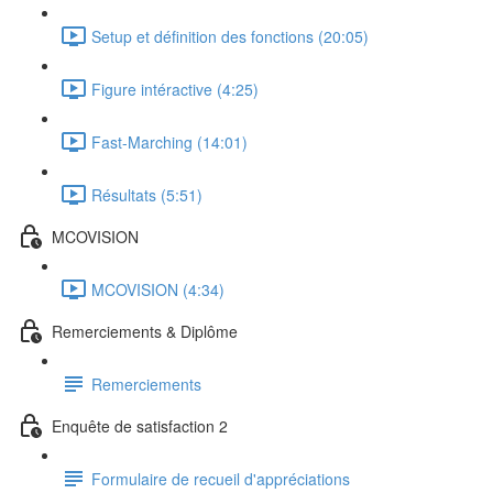
Setup et définition des fonctions (20:05)
Figure intéractive (4:25)
Fast-Marching (14:01)
Résultats (5:51)
MCOVISION
MCOVISION (4:34)
Remerciements & Diplôme
Remerciements
Enquête de satisfaction 2
Formulaire de recueil d'appréciations