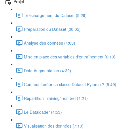
Projet
Téléchargement du Dataset (5:29)
Préparation du Dataset (20:05)
Analyse des données (4:03)
Mise en place des variables d'entraînement (6:10)
Data Augmentation (4:32)
Comment créer sa classe Dataset Pytorch ? (5:49)
Répartition Training/Test Set (4:21)
Le Dataloader (4:53)
Visualisation des données (7:10)