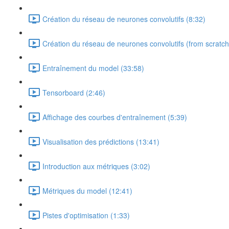
Création du réseau de neurones convolutifs (8:32)
Création du réseau de neurones convolutifs (from scratch
Entraînement du model (33:58)
Tensorboard (2:46)
Affichage des courbes d'entraînement (5:39)
Visualisation des prédictions (13:41)
Introduction aux métriques (3:02)
Métriques du model (12:41)
Pistes d'optimisation (1:33)