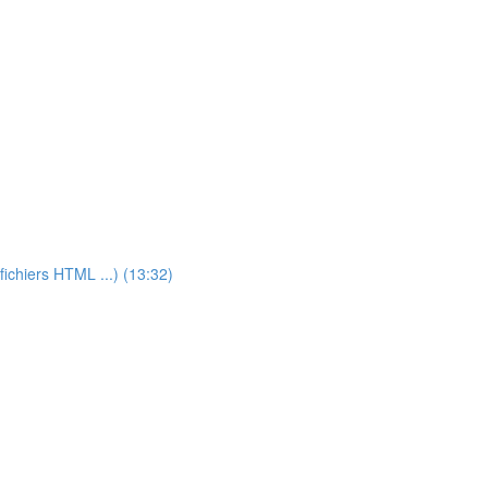
fichiers HTML ...) (13:32)