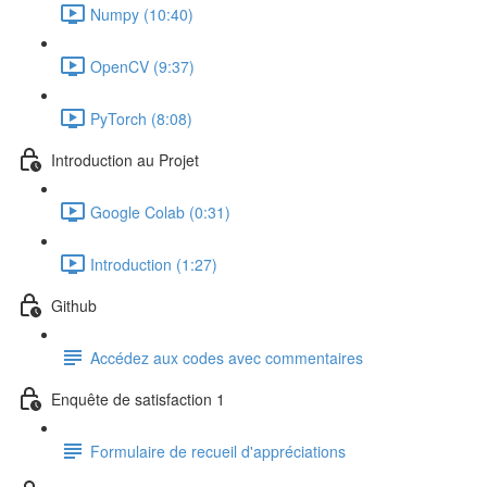
Numpy (10:40)
OpenCV (9:37)
PyTorch (8:08)
Introduction au Projet
Google Colab (0:31)
Introduction (1:27)
Github
Accédez aux codes avec commentaires
Enquête de satisfaction 1
Formulaire de recueil d'appréciations