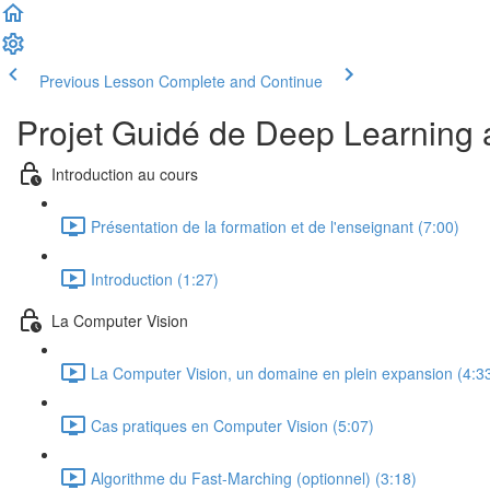
Previous Lesson
Complete and Continue
Projet Guidé de Deep Learning a
Introduction au cours
Présentation de la formation et de l'enseignant (7:00)
Introduction (1:27)
La Computer Vision
La Computer Vision, un domaine en plein expansion (4:3
Cas pratiques en Computer Vision (5:07)
Algorithme du Fast-Marching (optionnel) (3:18)