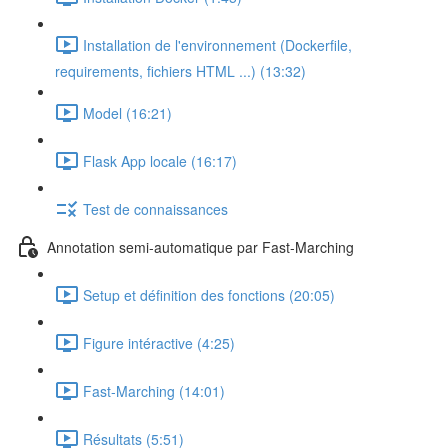
Installation de l'environnement (Dockerfile,
requirements, fichiers HTML ...) (13:32)
Model (16:21)
Flask App locale (16:17)
Test de connaissances
Annotation semi-automatique par Fast-Marching
Setup et définition des fonctions (20:05)
Figure intéractive (4:25)
Fast-Marching (14:01)
Résultats (5:51)