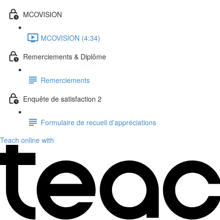
MCOVISION
MCOVISION (4:34)
Remerciements & Diplôme
Remerciements
Enquête de satisfaction 2
Formulaire de recueil d'appréciations
Teach online with