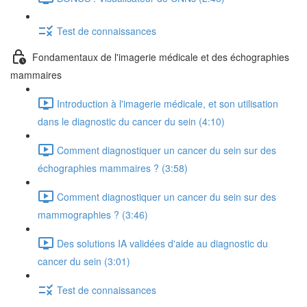
Test de connaissances
Fondamentaux de l'imagerie médicale et des échographies
mammaires
Introduction à l'imagerie médicale, et son utilisation
dans le diagnostic du cancer du sein (4:10)
Comment diagnostiquer un cancer du sein sur des
échographies mammaires ? (3:58)
Comment diagnostiquer un cancer du sein sur des
mammographies ? (3:46)
Des solutions IA validées d'aide au diagnostic du
cancer du sein (3:01)
Test de connaissances