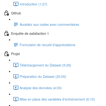
Introduction (1:27)
Github
Accédez aux codes avec commentaires
Enquête de satisfaction 1
Formulaire de recueil d'appréciations
Projet
Téléchargement du Dataset (5:29)
Préparation du Dataset (20:05)
Analyse des données (4:03)
Mise en place des variables d'entraînement (6:10)