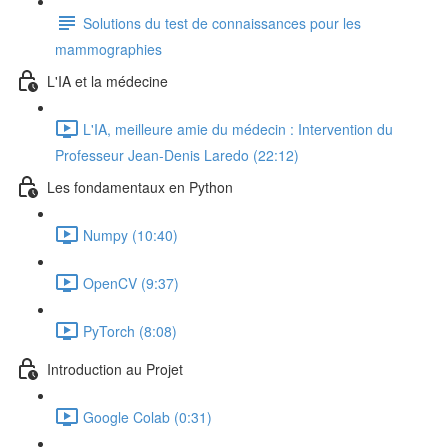
Solutions du test de connaissances pour les
mammographies
L'IA et la médecine
L'IA, meilleure amie du médecin : Intervention du
Professeur Jean-Denis Laredo (22:12)
Les fondamentaux en Python
Numpy (10:40)
OpenCV (9:37)
PyTorch (8:08)
Introduction au Projet
Google Colab (0:31)