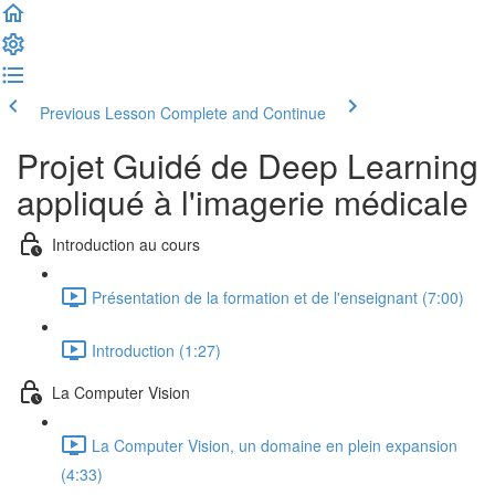
Previous Lesson
Complete and Continue
Projet Guidé de Deep Learning
appliqué à l'imagerie médicale
Introduction au cours
Présentation de la formation et de l'enseignant (7:00)
Introduction (1:27)
La Computer Vision
La Computer Vision, un domaine en plein expansion
(4:33)