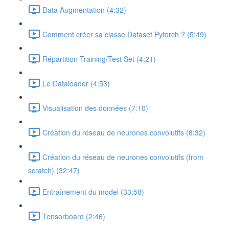
Data Augmentation (4:32)
Comment créer sa classe Dataset Pytorch ? (5:49)
Répartition Training/Test Set (4:21)
Le Dataloader (4:53)
Visualisation des données (7:10)
Création du réseau de neurones convolutifs (8:32)
Création du réseau de neurones convolutifs (from
scratch) (32:47)
Entraînement du model (33:58)
Tensorboard (2:46)