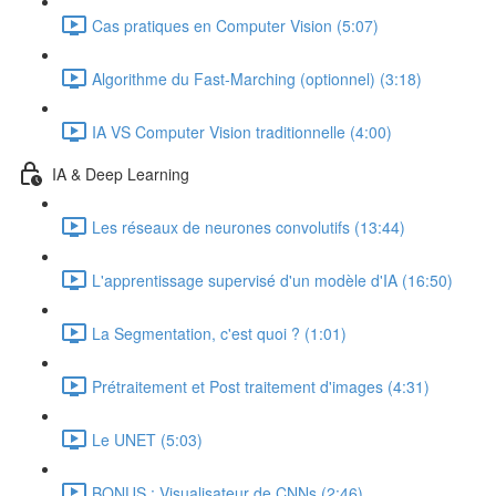
Cas pratiques en Computer Vision (5:07)
Algorithme du Fast-Marching (optionnel) (3:18)
IA VS Computer Vision traditionnelle (4:00)
IA & Deep Learning
Les réseaux de neurones convolutifs (13:44)
L'apprentissage supervisé d'un modèle d'IA (16:50)
La Segmentation, c'est quoi ? (1:01)
Prétraitement et Post traitement d'images (4:31)
Le UNET (5:03)
BONUS : Visualisateur de CNNs (2:46)