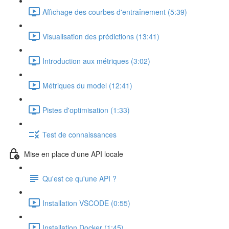
Affichage des courbes d'entraînement (5:39)
Visualisation des prédictions (13:41)
Introduction aux métriques (3:02)
Métriques du model (12:41)
Pistes d'optimisation (1:33)
Test de connaissances
Mise en place d'une API locale
Qu'est ce qu'une API ?
Installation VSCODE (0:55)
Installation Docker (1:45)