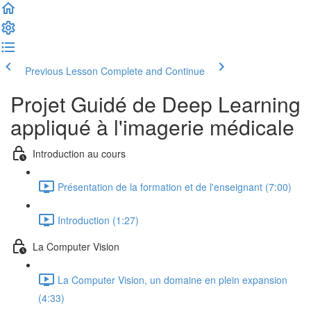
Previous Lesson
Complete and Continue
Projet Guidé de Deep Learning
appliqué à l'imagerie médicale
Introduction au cours
Présentation de la formation et de l'enseignant (7:00)
Introduction (1:27)
La Computer Vision
La Computer Vision, un domaine en plein expansion
(4:33)