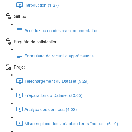
Introduction (1:27)
Github
Accédez aux codes avec commentaires
Enquête de satisfaction 1
Formulaire de recueil d'appréciations
Projet
Téléchargement du Dataset (5:29)
Préparation du Dataset (20:05)
Analyse des données (4:03)
Mise en place des variables d'entraînement (6:10)