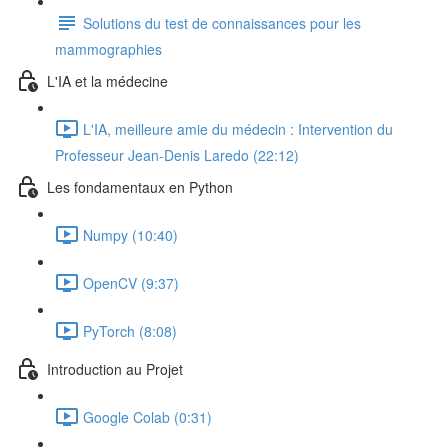
Solutions du test de connaissances pour les
mammographies
L'IA et la médecine
L'IA, meilleure amie du médecin : Intervention du
Professeur Jean-Denis Laredo (22:12)
Les fondamentaux en Python
Numpy (10:40)
OpenCV (9:37)
PyTorch (8:08)
Introduction au Projet
Google Colab (0:31)