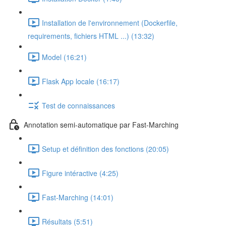
Installation de l'environnement (Dockerfile,
requirements, fichiers HTML ...) (13:32)
Model (16:21)
Flask App locale (16:17)
Test de connaissances
Annotation semi-automatique par Fast-Marching
Setup et définition des fonctions (20:05)
Figure intéractive (4:25)
Fast-Marching (14:01)
Résultats (5:51)