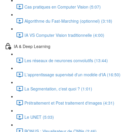
Cas pratiques en Computer Vision (5:07)
Algorithme du Fast-Marching (optionnel) (3:18)
IA VS Computer Vision traditionnelle (4:00)
IA & Deep Learning
Les réseaux de neurones convolutifs (13:44)
L'apprentissage supervisé d'un modèle d'IA (16:50)
La Segmentation, c'est quoi ? (1:01)
Prétraitement et Post traitement d'images (4:31)
Le UNET (5:03)
BONUS : Visualisateur de CNNs (2:46)