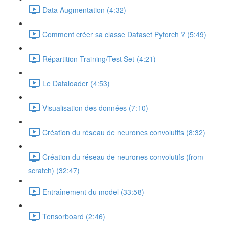
Data Augmentation (4:32)
Comment créer sa classe Dataset Pytorch ? (5:49)
Répartition Training/Test Set (4:21)
Le Dataloader (4:53)
Visualisation des données (7:10)
Création du réseau de neurones convolutifs (8:32)
Création du réseau de neurones convolutifs (from
scratch) (32:47)
Entraînement du model (33:58)
Tensorboard (2:46)