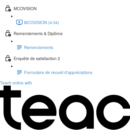
MCOVISION
MCOVISION (4:34)
Remerciements & Diplôme
Remerciements
Enquête de satisfaction 2
Formulaire de recueil d'appréciations
Teach online with