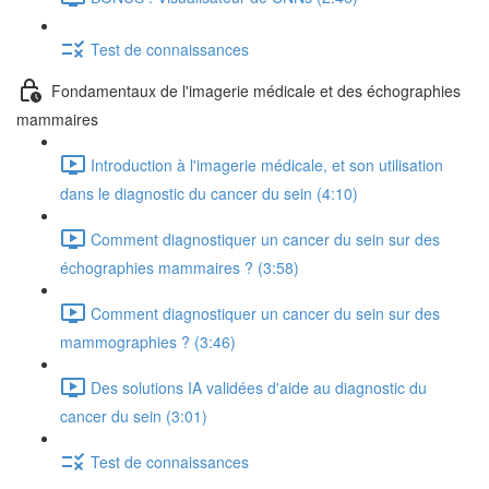
Test de connaissances
Fondamentaux de l'imagerie médicale et des échographies
mammaires
Introduction à l'imagerie médicale, et son utilisation
dans le diagnostic du cancer du sein (4:10)
Comment diagnostiquer un cancer du sein sur des
échographies mammaires ? (3:58)
Comment diagnostiquer un cancer du sein sur des
mammographies ? (3:46)
Des solutions IA validées d'aide au diagnostic du
cancer du sein (3:01)
Test de connaissances