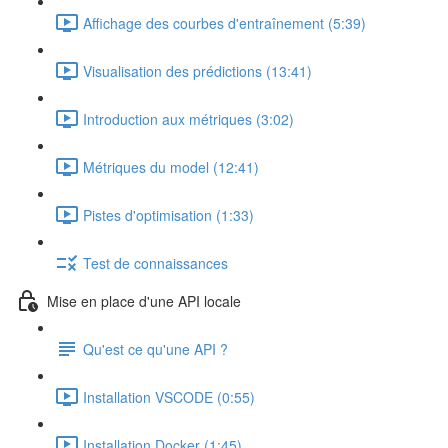
Affichage des courbes d'entraînement (5:39)
Visualisation des prédictions (13:41)
Introduction aux métriques (3:02)
Métriques du model (12:41)
Pistes d'optimisation (1:33)
Test de connaissances
Mise en place d'une API locale
Qu'est ce qu'une API ?
Installation VSCODE (0:55)
Installation Docker (1:45)