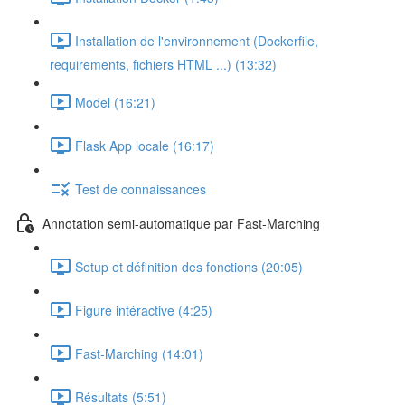
Installation de l'environnement (Dockerfile,
requirements, fichiers HTML ...) (13:32)
Model (16:21)
Flask App locale (16:17)
Test de connaissances
Annotation semi-automatique par Fast-Marching
Setup et définition des fonctions (20:05)
Figure intéractive (4:25)
Fast-Marching (14:01)
Résultats (5:51)