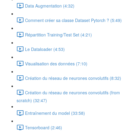
Data Augmentation (4:32)
Comment créer sa classe Dataset Pytorch ? (5:49)
Répartition Training/Test Set (4:21)
Le Dataloader (4:53)
Visualisation des données (7:10)
Création du réseau de neurones convolutifs (8:32)
Création du réseau de neurones convolutifs (from
scratch) (32:47)
Entraînement du model (33:58)
Tensorboard (2:46)