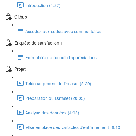
Introduction (1:27)
Github
Accédez aux codes avec commentaires
Enquête de satisfaction 1
Formulaire de recueil d'appréciations
Projet
Téléchargement du Dataset (5:29)
Préparation du Dataset (20:05)
Analyse des données (4:03)
Mise en place des variables d'entraînement (6:10)