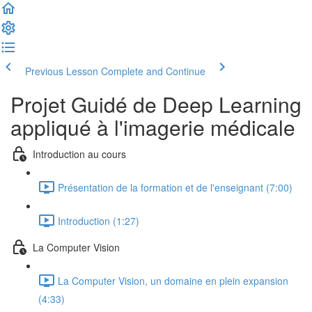
Previous Lesson
Complete and Continue
Projet Guidé de Deep Learning
appliqué à l'imagerie médicale
Introduction au cours
Présentation de la formation et de l'enseignant (7:00)
Introduction (1:27)
La Computer Vision
La Computer Vision, un domaine en plein expansion
(4:33)