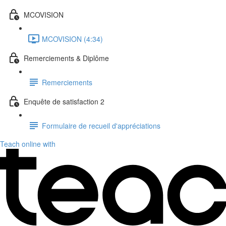
MCOVISION
MCOVISION (4:34)
Remerciements & Diplôme
Remerciements
Enquête de satisfaction 2
Formulaire de recueil d'appréciations
Teach online with