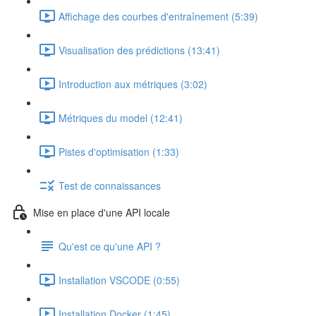
Affichage des courbes d'entraînement (5:39)
Visualisation des prédictions (13:41)
Introduction aux métriques (3:02)
Métriques du model (12:41)
Pistes d'optimisation (1:33)
Test de connaissances
Mise en place d'une API locale
Qu'est ce qu'une API ?
Installation VSCODE (0:55)
Installation Docker (1:45)