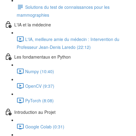
Solutions du test de connaissances pour les
mammographies
L'IA et la médecine
L'IA, meilleure amie du médecin : Intervention du
Professeur Jean-Denis Laredo (22:12)
Les fondamentaux en Python
Numpy (10:40)
OpenCV (9:37)
PyTorch (8:08)
Introduction au Projet
Google Colab (0:31)