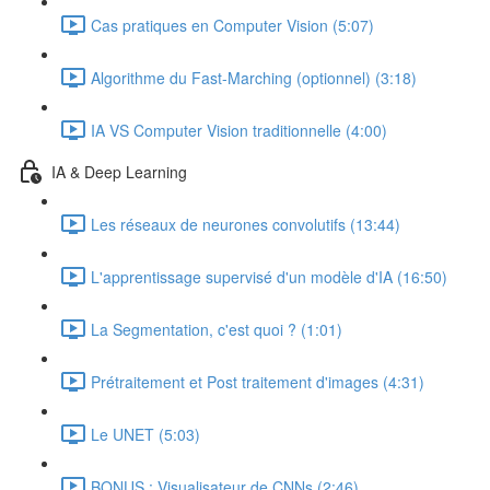
Cas pratiques en Computer Vision (5:07)
Algorithme du Fast-Marching (optionnel) (3:18)
IA VS Computer Vision traditionnelle (4:00)
IA & Deep Learning
Les réseaux de neurones convolutifs (13:44)
L'apprentissage supervisé d'un modèle d'IA (16:50)
La Segmentation, c'est quoi ? (1:01)
Prétraitement et Post traitement d'images (4:31)
Le UNET (5:03)
BONUS : Visualisateur de CNNs (2:46)