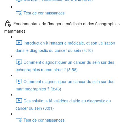
Test de connaissances
Fondamentaux de l'imagerie médicale et des échographies
mammaires
Introduction à l'imagerie médicale, et son utilisation
dans le diagnostic du cancer du sein (4:10)
Comment diagnostiquer un cancer du sein sur des
échographies mammaires ? (3:58)
Comment diagnostiquer un cancer du sein sur des
mammographies ? (3:46)
Des solutions IA validées d'aide au diagnostic du
cancer du sein (3:01)
Test de connaissances